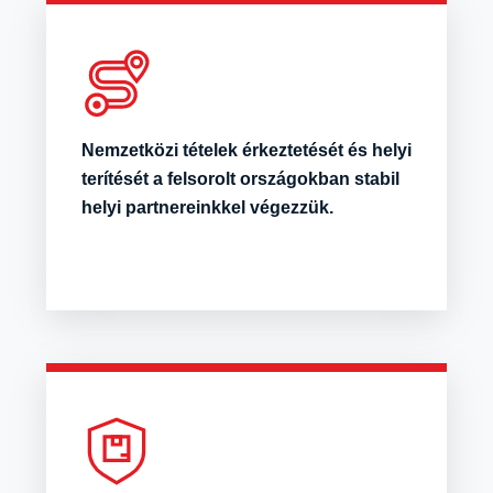
Nemzetközi tételek érkeztetését és helyi
terítését a felsorolt országokban stabil
helyi partnereinkkel végezzük.